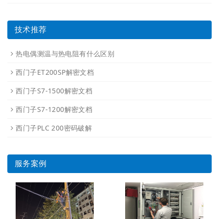
技术推荐
热电偶测温与热电阻有什么区别
西门子ET200SP解密文档
西门子S7-1500解密文档
西门子S7-1200解密文档
西门子PLC 200密码破解
服务案例