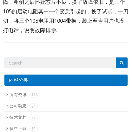
障，粗侧之后怀疑芯片不良，换了故障依旧，是三个
105的启动电阻其中一个变质引起的，换了试试，一刀
切，将三个105电阻用1004带换，装上至今用户也没
打电话，说明故障排除.
内容分类
所有资讯
116
公司动态
24
技术文档
77
资料下载
15