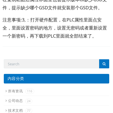
件，提示缺少哪个GSD文件就安装那个GSD文件。
注意事项:3,：打开硬件配置，在PLC属性里面点安
全，里面设置密码的地方，设置无密码或者重新设置
一个新密码，再下载到PLC里面就全部结束了。
内容分类
所有资讯
116
公司动态
24
技术文档
77