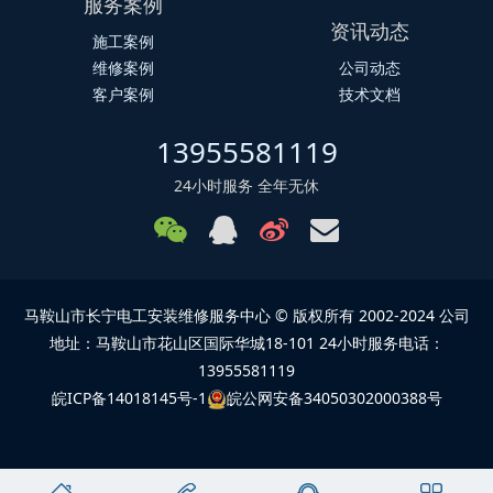
服务案例
资讯动态
施工案例
维修案例
公司动态
客户案例
技术文档
13955581119
24小时服务 全年无休
马鞍山市长宁电工安装维修服务中心 © 版权所有 2002-2024 公司
地址：马鞍山市花山区国际华城18-101 24小时服务电话：
13955581119
皖ICP备14018145号-1
皖公网安备34050302000388号