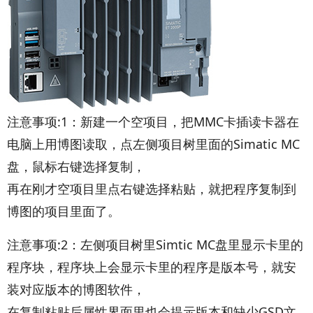
注意事项:1：新建一个空项目，把MMC卡插读卡器在
电脑上用博图读取，点左侧项目树里面的Simatic MC
盘，鼠标右键选择复制，
再在刚才空项目里点右键选择粘贴，就把程序复制到
博图的项目里面了。
注意事项:2：左侧项目树里Simtic MC盘里显示卡里的
程序块，程序块上会显示卡里的程序是版本号，就安
装对应版本的博图软件，
在复制粘贴后属性界面里也会提示版本和缺少GSD文