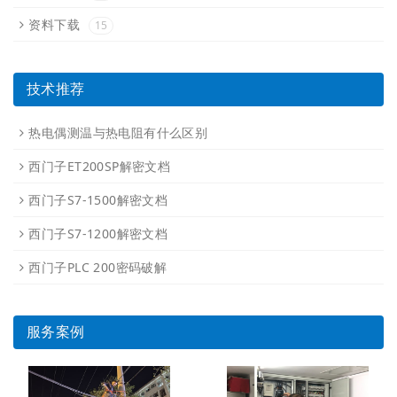
资料下载
15
技术推荐
热电偶测温与热电阻有什么区别
西门子ET200SP解密文档
西门子S7-1500解密文档
西门子S7-1200解密文档
西门子PLC 200密码破解
服务案例