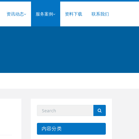
资讯动态
服务案例
资料下载
联系我们
内容分类