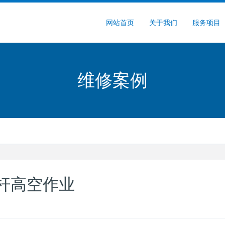
网站首页
关于我们
服务项目
维修案例
杆高空作业