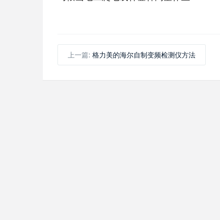
上一篇:
格力美的海尔自制变频检测仪方法