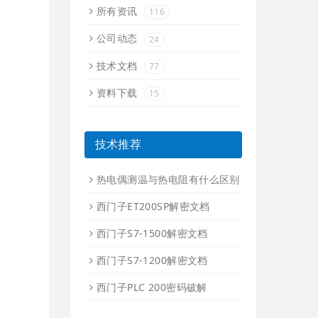
所有资讯
116
公司动态
24
技术文档
77
资料下载
15
技术推荐
热电偶测温与热电阻有什么区别
西门子ET200SP解密文档
西门子S7-1500解密文档
西门子S7-1200解密文档
西门子PLC 200密码破解