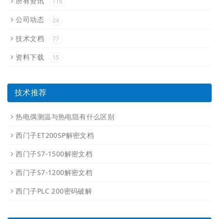
所有资讯
116
公司动态
24
技术文档
77
资料下载
15
技术推荐
热电偶测温与热电阻有什么区别
西门子ET200SP解密文档
西门子S7-1500解密文档
西门子S7-1200解密文档
西门子PLC 200密码破解