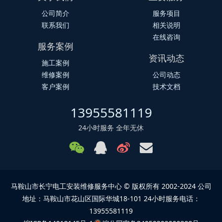
公司简介
服务项目
联系我们
相关说明
在线咨询
服务案例
资讯动态
施工案例
维修案例
公司动态
客户案例
技术文档
13955581119
24小时服务 全年无休
马鞍山市长宁电工安装维修服务中心 © 版权所有 2002-2024 公司
地址：马鞍山市花山区国际华城18-101 24小时服务电话：
13955581119