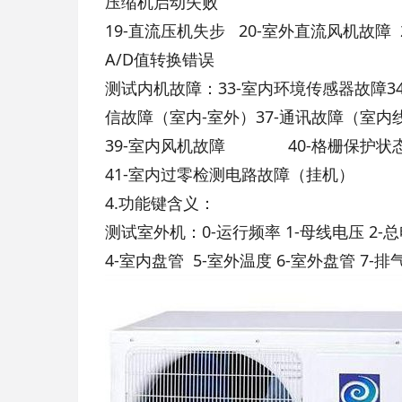
压缩机启动失败
19-直流压机失步 20-室外直流风机故障 
A/D值转换错误
测试内机故障：33-室内环境传感器故障34
信故障（室内-室外）37-通讯故障（室内线
39-室内风机故障 40-格栅保护状
41-室内过零检测电路故障（挂机）
4.功能键含义：
测试室外机：0-运行频率 1-母线电压 2-
4-室内盘管 5-室外温度 6-室外盘管 7-