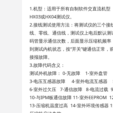
1.机型：适用于所有自制软件交直流机型（
HX03或HX04测试仪。
2.接线测试使用方法：将测试仪的三个接
线、零线、通信线，测试仪上电后默认测试
码管显示通信次数，后面显示压缩机频率
到测试内机状态，按“开关”键通信正常，
接报故障。
3.故障代码含义：
测试外机故障： 0-无故障 1-室外盘管 
3-电压互感器故障 4-室外电流互感器 5
6-室外过欠压 7-通信故障 8-电流过载 
10-与IPM板通信故障 11-室外EEPROM
13-压缩机温度过高 14-室外环境传感器 1