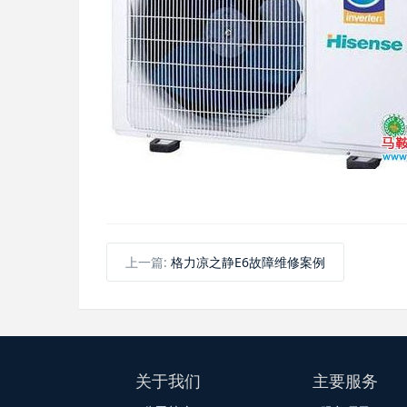
上一篇:
格力凉之静E6故障维修案例
关于我们
主要服务