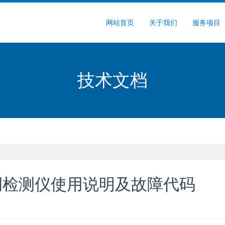
网站首页
关于我们
服务项目
技术文档
调检测仪使用说明及故障代码