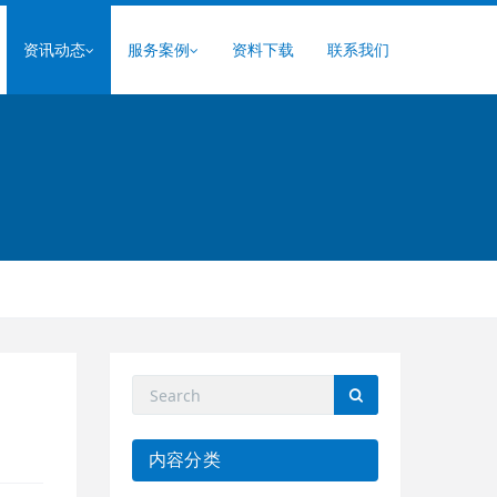
资讯动态
服务案例
资料下载
联系我们
内容分类