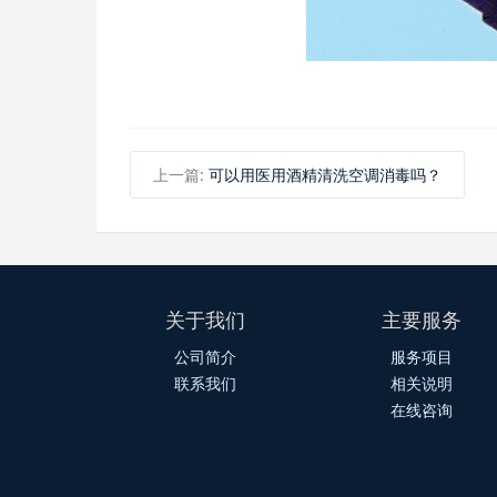
上一篇:
可以用医用酒精清洗空调消毒吗？
关于我们
主要服务
公司简介
服务项目
联系我们
相关说明
在线咨询