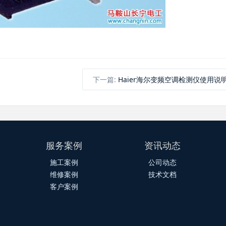
下一篇:
Haier海尔变频空调检测仪使用说
服务案例
资讯动态
施工案例
公司动态
维修案例
技术文档
客户案例