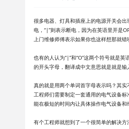
很多电器、灯具和插座上的电源开关会出现直
电，“|”则表示断电，因为在英语里开是O
上门维修师傅表示如果你也这样想那就错
也有的人认为“|”和“O”这两个符号就是英语当
的开头字母，翻译成中文意思就是就是输入
真的就是用两个单词首字母表示吗？其实
工程师们需要制定一套通用的电气设备标
能在极短的时间内让具体操作电气设备和
有个工程师就想到了一个很简单的解决方