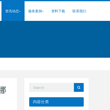
资讯动态
服务案例
资料下载
联系我们
哪
内容分类