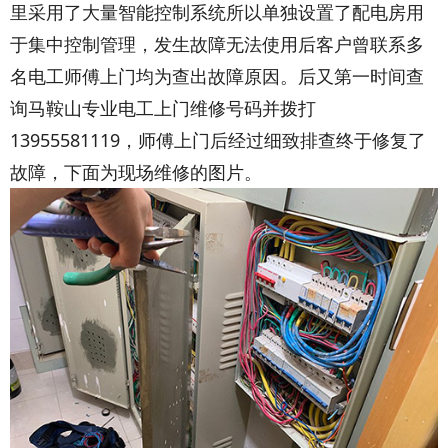
里采用了大量智能控制系统所以单独设置了配电房用
于集中控制管理，发生故障无法使用后客户曾联系多
名电工师傅上门均为查出故障原因。后又第一时间查
询马鞍山专业电工上门维修号码并拨打
13955581119，师傅上门后经过细致排查终于修复了
故障，下面为现场维修的图片。