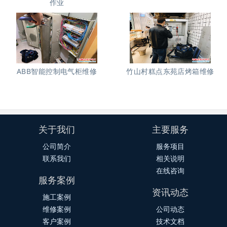
作业
ABB智能控制电气柜维修
竹山村糕点东苑店烤箱维修
关于我们
主要服务
公司简介
服务项目
联系我们
相关说明
在线咨询
服务案例
资讯动态
施工案例
维修案例
公司动态
客户案例
技术文档