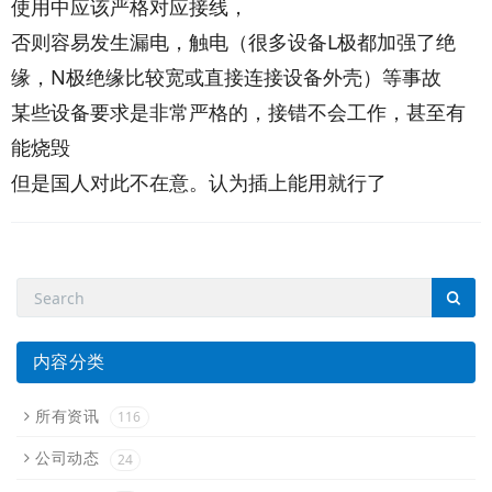
使用中应该严格对应接线，
否则容易发生漏电，触电（很多设备L极都加强了绝
缘，N极绝缘比较宽或直接连接设备外壳）等事故
某些设备要求是非常严格的，接错不会工作，甚至有
能烧毁
但是国人对此不在意。认为插上能用就行了
内容分类
所有资讯
116
公司动态
24