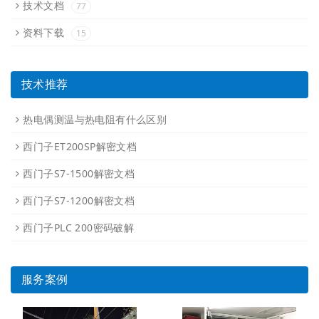
技术文档
77
资料下载
15
技术推荐
热电偶测温与热电阻有什么区别
西门子ET200SP解密文档
西门子S7-1500解密文档
西门子S7-1200解密文档
西门子PLC 200密码破解
服务案例