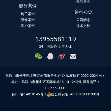
在线咨询
服务案例
资讯动态
施工案例
维修案例
公司动态
客户案例
技术文档
13955581119
24小时服务 全年无休
马鞍山市长宁电工安装维修服务中心 © 版权所有 2002-2024 公司
地址：马鞍山市花山区国际华城18-101 24小时服务电话：
13955581119
皖ICP备14018145号-1
皖公网安备34050302000388号