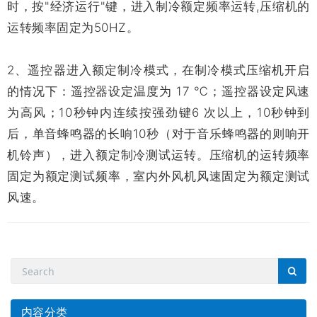
时，按"经济运行"键，进入制冷额定频率运转,压缩机的
运转频率固定为50HZ。
2、遥控器进入额定制冷模式，在制冷模式压缩机开启
的情况下：遥控器设定温度为 17 ℃；遥控器设定风速
为高风；10秒钟内连续按强劲键6 次以上，10秒钟到
后，单音蜂鸣器的长响10秒（对于音乐蜂鸣器的则响开
机铃声），进入额定制冷测试运转。压缩机的运转频率
固定为额定测试频率，室内外风机风速固定为额定测试
风速。
内容分类