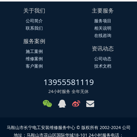
关于我们
主要服务
公司简介
服务项目
联系我们
相关说明
在线咨询
服务案例
资讯动态
施工案例
维修案例
公司动态
客户案例
技术文档
13955581119
24小时服务 全年无休
马鞍山市长宁电工安装维修服务中心 © 版权所有 2002-2024 公司
地址：马鞍山市花山区国际华城18-101 24小时服务电话：