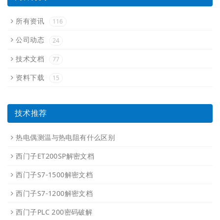
所有资讯
116
公司动态
24
技术文档
77
资料下载
15
技术推荐
热电偶测温与热电阻有什么区别
西门子ET200SP解密文档
西门子S7-1500解密文档
西门子S7-1200解密文档
西门子PLC 200密码破解