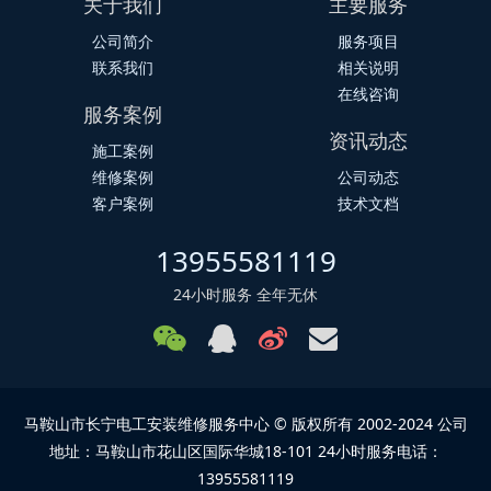
关于我们
主要服务
公司简介
服务项目
联系我们
相关说明
在线咨询
服务案例
资讯动态
施工案例
维修案例
公司动态
客户案例
技术文档
13955581119
24小时服务 全年无休
马鞍山市长宁电工安装维修服务中心 © 版权所有 2002-2024 公司
地址：马鞍山市花山区国际华城18-101 24小时服务电话：
13955581119