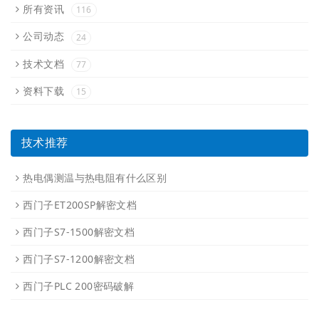
所有资讯
116
公司动态
24
技术文档
77
资料下载
15
技术推荐
热电偶测温与热电阻有什么区别
西门子ET200SP解密文档
西门子S7-1500解密文档
西门子S7-1200解密文档
西门子PLC 200密码破解