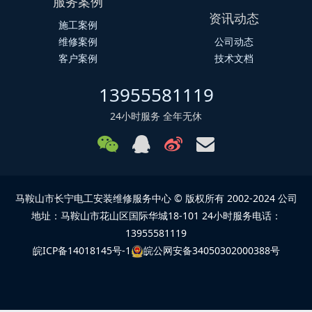
服务案例
资讯动态
施工案例
维修案例
公司动态
客户案例
技术文档
13955581119
24小时服务 全年无休
马鞍山市长宁电工安装维修服务中心 © 版权所有 2002-2024 公司
地址：马鞍山市花山区国际华城18-101 24小时服务电话：
13955581119
皖ICP备14018145号-1
皖公网安备34050302000388号