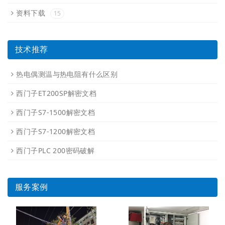
资料下载
15
技术推荐
热电偶测温与热电阻有什么区别
西门子ET200SP解密文档
西门子S7-1500解密文档
西门子S7-1200解密文档
西门子PLC 200密码破解
服务案例