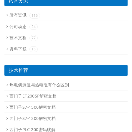
内容分类
所有资讯
116
公司动态
24
技术文档
77
资料下载
15
技术推荐
热电偶测温与热电阻有什么区别
西门子ET200SP解密文档
西门子S7-1500解密文档
西门子S7-1200解密文档
西门子PLC 200密码破解