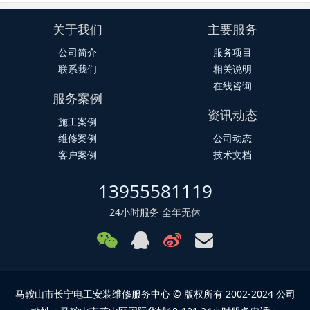
关于我们
主要服务
公司简介
服务项目
联系我们
相关说明
在线咨询
服务案例
资讯动态
施工案例
维修案例
公司动态
客户案例
技术文档
13955581119
24小时服务 全年无休
马鞍山市长宁电工安装维修服务中心 © 版权所有 2002-2024 公司