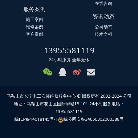
在线咨询
服务案例
资讯动态
施工案例
维修案例
公司动态
客户案例
技术文档
13955581119
24小时服务 全年无休
马鞍山市长宁电工安装维修服务中心 © 版权所有 2002-2024 公司
地址：马鞍山市花山区国际华城18-101 24小时服务电话：
13955581119
皖ICP备14018145号-1
皖公网安备34050302000388号