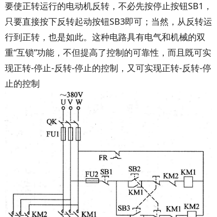
要使正转运行的电动机反转，不必先按停止按钮SB1，
只要直接按下反转起动按钮SB3即可；当然，从反转运
行到正转，也是如此。这种电路具有电气和机械的双
重“互锁”功能，不但提高了控制的可靠性，而且既可实
现正转-停止-反转-停止的控制，又可实现正转-反转-停
止的控制