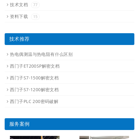
技术文档
77
资料下载
15
技术推荐
热电偶测温与热电阻有什么区别
西门子ET200SP解密文档
西门子S7-1500解密文档
西门子S7-1200解密文档
西门子PLC 200密码破解
服务案例