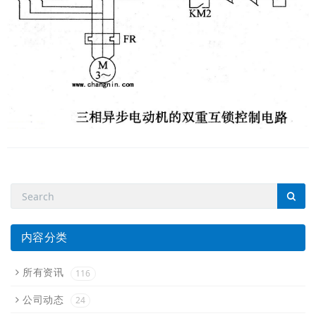
内容分类
所有资讯
116
公司动态
24