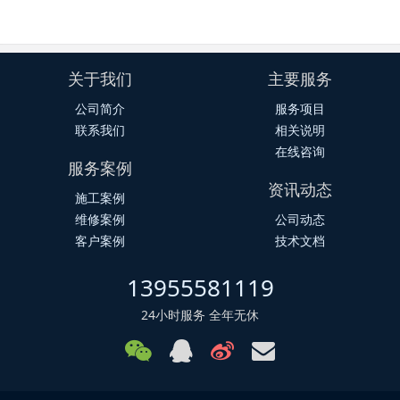
关于我们
主要服务
公司简介
服务项目
联系我们
相关说明
在线咨询
服务案例
资讯动态
施工案例
维修案例
公司动态
客户案例
技术文档
13955581119
24小时服务 全年无休