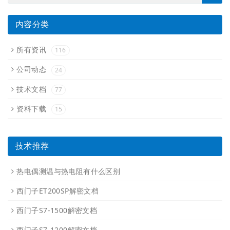
内容分类
所有资讯
116
公司动态
24
技术文档
77
资料下载
15
技术推荐
热电偶测温与热电阻有什么区别
西门子ET200SP解密文档
西门子S7-1500解密文档
西门子S7-1200解密文档