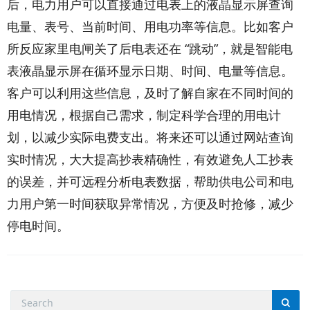
后，电力用户可以直接通过电表上的液晶显示屏查询
电量、表号、当前时间、用电功率等信息。比如客户
所反应家里电闸关了后电表还在 “跳动”，就是智能电
表液晶显示屏在循环显示日期、时间、电量等信息。
客户可以利用这些信息，及时了解自家在不同时间的
用电情况，根据自己需求，制定科学合理的用电计
划，以减少实际电费支出。将来还可以通过网站查询
实时情况，大大提高抄表精确性，有效避免人工抄表
的误差，并可远程分析电表数据，帮助供电公司和电
力用户第一时间获取异常情况，方便及时抢修，减少
停电时间。