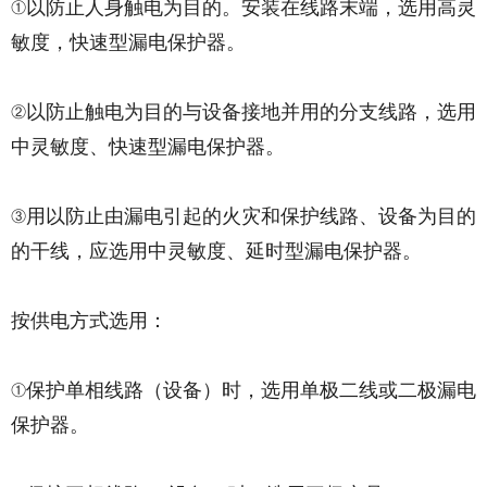
①以防止人身触电为目的。安装在线路末端，选用高灵
敏度，快速型漏电保护器。
②以防止触电为目的与设备接地并用的分支线路，选用
中灵敏度、快速型漏电保护器。
③用以防止由漏电引起的火灾和保护线路、设备为目的
的干线，应选用中灵敏度、延时型漏电保护器。
按供电方式选用：
①保护单相线路（设备）时，选用单极二线或二极漏电
保护器。