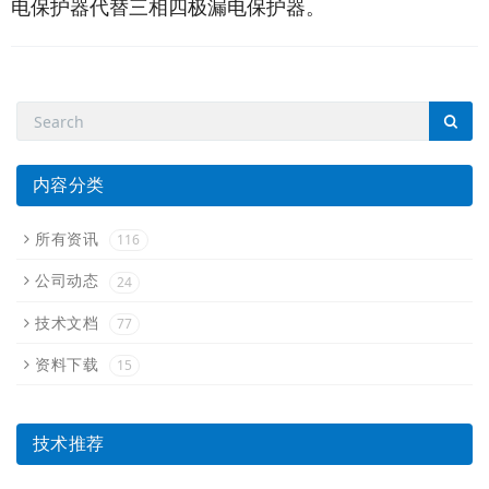
电保护器代替三相四极漏电保护器。
内容分类
所有资讯
116
公司动态
24
技术文档
77
资料下载
15
技术推荐