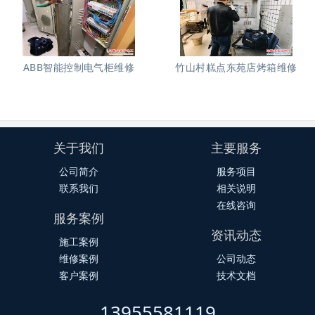
ABB智能控制电气柜维修
竹山村糕点东苑店烤箱维修
关于我们
主要服务
公司简介
服务项目
联系我们
相关说明
在线咨询
服务案例
资讯动态
施工案例
维修案例
公司动态
客户案例
技术文档
13955581119