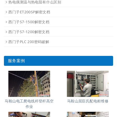
热电偶测温与热电阻有什么区别
西门子ET200SP解密文档
西门子S7-1500解密文档
西门子S7-1200解密文档
西门子PLC 200密码破解
服务案例
马鞍山电工爬电线杆登杆高空
马鞍山屈臣氏配电柜维修
作业