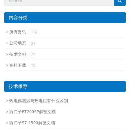
内容分类
所有资讯
116
公司动态
24
技术文档
77
资料下载
15
技术推荐
热电偶测温与热电阻有什么区别
西门子ET200SP解密文档
西门子S7-1500解密文档