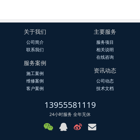
关于我们
主要服务
公司简介
服务项目
联系我们
相关说明
在线咨询
服务案例
资讯动态
施工案例
维修案例
公司动态
客户案例
技术文档
13955581119
24小时服务 全年无休