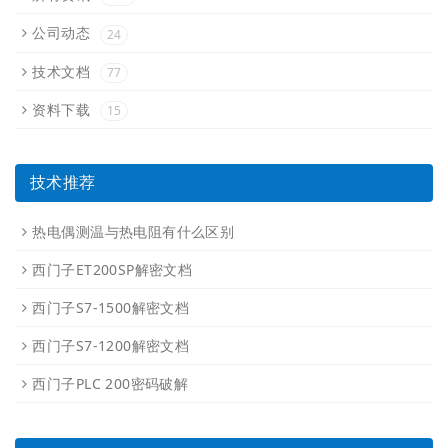
公司动态
24
技术文档
77
资料下载
15
技术推荐
热电偶测温与热电阻有什么区别
西门子ET200SP解密文档
西门子S7-1500解密文档
西门子S7-1200解密文档
西门子PLC 200密码破解