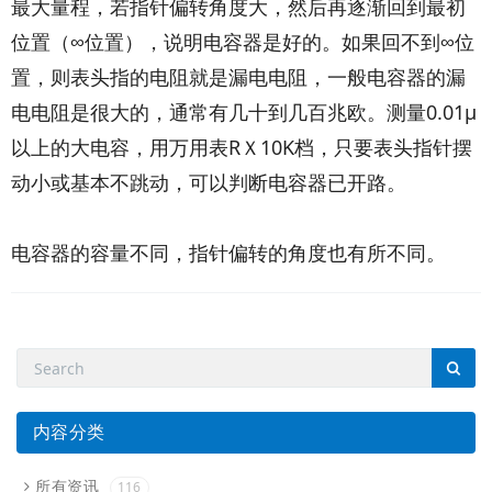
最大量程，若指针偏转角度大，然后再逐渐回到最初
位置（∞位置），说明电容器是好的。如果回不到∞位
置，则表头指的电阻就是漏电电阻，一般电容器的漏
电电阻是很大的，通常有几十到几百兆欧。测量0.01μ
以上的大电容，用万用表RＸ10K档，只要表头指针摆
动小或基本不跳动，可以判断电容器已开路。
电容器的容量不同，指针偏转的角度也有所不同。
内容分类
所有资讯
116