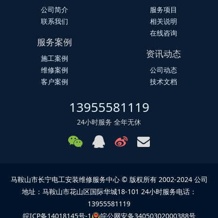
公司简介
服务项目
联系我们
相关说明
在线咨询
服务案例
资讯动态
施工案例
维修案例
公司动态
客户案例
技术文档
13955581119
24小时服务 全年无休
马鞍山市长宁电工安装维修服务中心 © 版权所有 2002-2024 公司
地址：马鞍山市花山区国际华城18-101 24小时服务电话：
13955581119
皖ICP备14018145号-1
皖公网安备34050302000388号