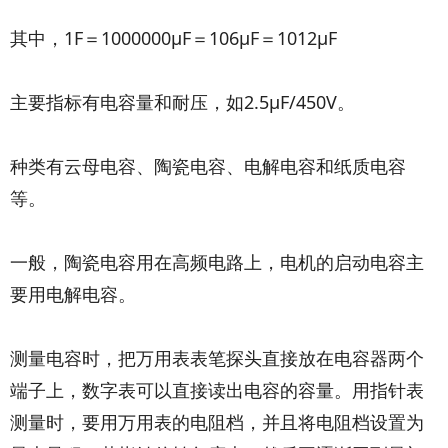
其中，1F＝1000000μF＝106μF＝1012μF
主要指标有电容量和耐压，如2.5μF/450V。
种类有云母电容、陶瓷电容、电解电容和纸质电容
等。
一般，陶瓷电容用在高频电路上，电机的启动电容主
要用电解电容。
测量电容时，把万用表表笔探头直接放在电容器两个
端子上，数字表可以直接读出电容的容量。用指针表
测量时，要用万用表的电阻档，并且将电阻档设置为