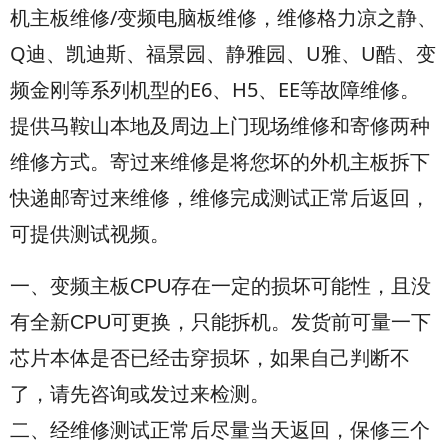
机主板维修/变频电脑板维修，维修格力凉之静、
Q迪、凯迪斯、福景园、静雅园、U雅、U酷、变
频金刚等系列机型的E6、H5、EE等故障维修。
提供马鞍山本地及周边上门现场维修和寄修两种
维修方式。寄过来维修是将您坏的外机主板拆下
快递邮寄过来维修，维修完成测试正常后返回，
可提供测试视频。
一、变频主板CPU存在一定的损坏可能性，且没
有全新CPU可更换，只能拆机。发货前可量一下
芯片本体是否已经击穿损坏，如果自己判断不
了，请先咨询或发过来检测。
二、经维修测试正常后尽量当天返回，保修三个