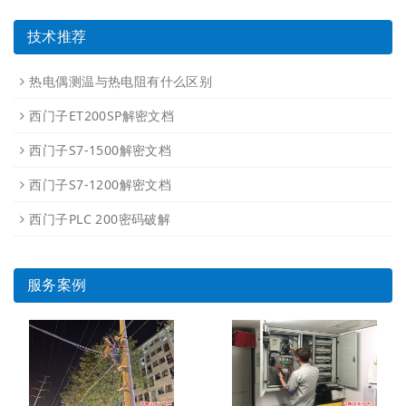
技术推荐
热电偶测温与热电阻有什么区别
西门子ET200SP解密文档
西门子S7-1500解密文档
西门子S7-1200解密文档
西门子PLC 200密码破解
服务案例