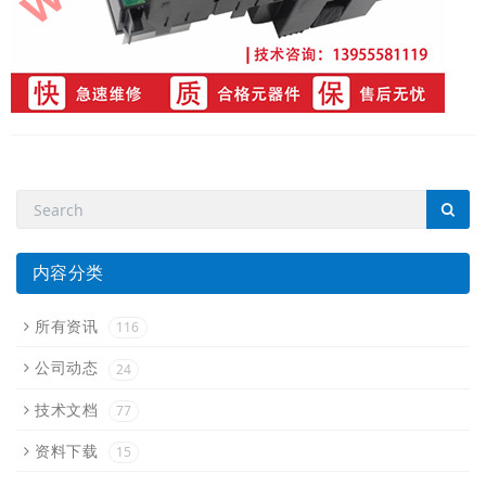
内容分类
所有资讯
116
公司动态
24
技术文档
77
资料下载
15