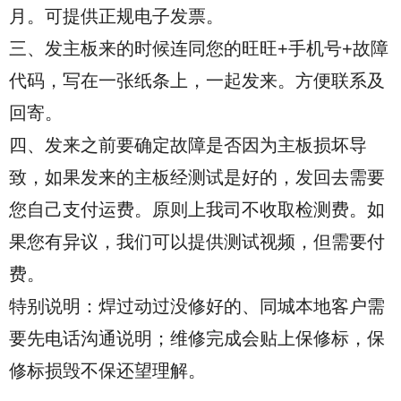
月。可提供正规电子发票。
三、发主板来的时候连同您的旺旺+手机号+故障
代码，写在一张纸条上，一起发来。方便联系及
回寄。
四、发来之前要确定故障是否因为主板损坏导
致，如果发来的主板经测试是好的，发回去需要
您自己支付运费
。原则上我司不收取检测费。如
果您有异议，我们可以提供测试视频，但需要付
费。
特别说明：焊过动过没修好的、
同城本地客户需
要先电话沟通说明；维修完成会贴上保修标，保
修标损毁不保还望理解。