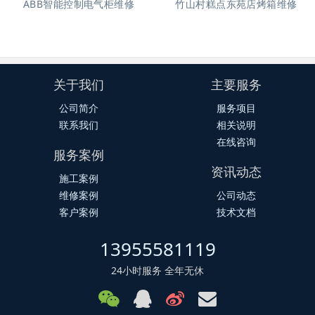
ABB智能控制电气柜维修
竹山村糕点东苑店烤箱维修
关于我们
主要服务
公司简介
服务项目
联系我们
相关说明
在线咨询
服务案例
资讯动态
施工案例
维修案例
公司动态
客户案例
技术文档
13955581119
24小时服务 全年无休