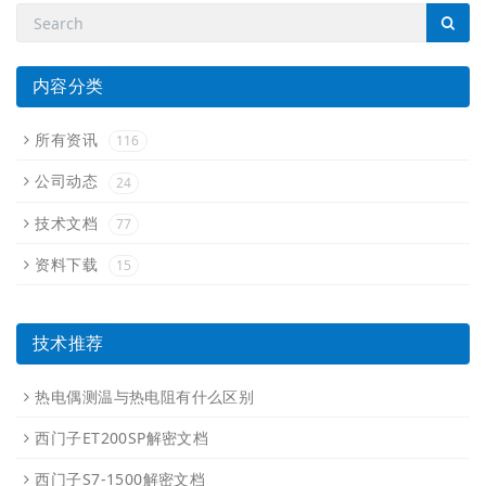
内容分类
所有资讯
116
公司动态
24
技术文档
77
资料下载
15
技术推荐
热电偶测温与热电阻有什么区别
西门子ET200SP解密文档
西门子S7-1500解密文档