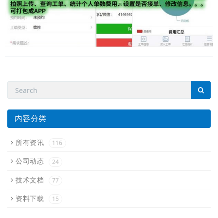
内容分类
所有资讯
116
公司动态
24
技术文档
77
资料下载
15