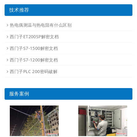
技术推荐
热电偶测温与热电阻有什么区别
西门子ET200SP解密文档
西门子S7-1500解密文档
西门子S7-1200解密文档
西门子PLC 200密码破解
服务案例