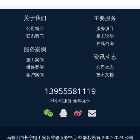
关于我们
主要服务
公司简介
服务项目
联系我们
相关说明
在线咨询
服务案例
资讯动态
施工案例
维修案例
公司动态
客户案例
技术文档
13955581119
24小时服务 全年无休
马鞍山市长宁电工安装维修服务中心 © 版权所有 2002-2024 公司