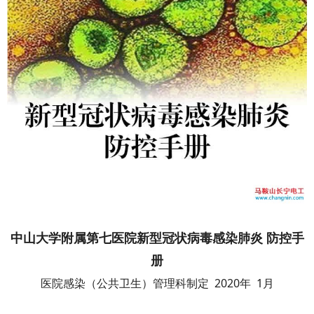
中山大学附属第七医院新型冠状病毒感染肺炎 防控手
册
医院感染（公共卫生）管理科制定 2020年 1月