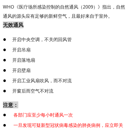
WHO《医疗场所感染控制的自然通风（2009）》指出，自然
通风的源头应有足够的新鲜空气，且最好来自于室外。
无效通风
●
开启中央空调，不关闭回风管
●
开启吊扇
●
开启落地扇
●
开启壁扇
●
开启工业风扇吹风，而不对流
●
开窗后而空气不对流
注意：
●
各部门应至少每小时通风一次
●
一旦发现可疑新型冠状病毒感染的肺炎病例，应立即关