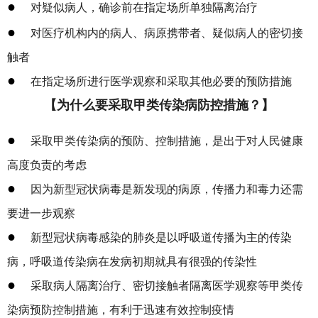
●
对疑似病人，确诊前在指定场所单独隔离治疗
●
对医疗机构内的病人、病原携带者、疑似病人的密切接
触者
●
在指定场所进行医学观察和采取其他必要的预防措施
【为什么要采取甲类传染病防控措施？】
●
采取甲类传染病的预防、控制措施，是出于对人民健康
高度负责的考虑
●
因为新型冠状病毒是新发现的病原，传播力和毒力还需
要进一步观察
●
新型冠状病毒感染的肺炎是以呼吸道传播为主的传染
病，呼吸道传染病在发病初期就具有很强的传染性
●
采取病人隔离治疗、密切接触者隔离医学观察等甲类传
染病预防控制措施，有利于迅速有效控制疫情