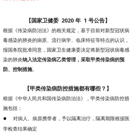
【国家卫健委 2020 年 1 号公告】
根据《传染病防治法》的相关规定，基于目前对新型冠状病
毒感染的肺炎的病原、流行病学、临床特征等特点的认识，
报国务院批准同意，国家卫生健康委决定将新型冠状病毒感
染的肺炎
纳入法定传染病乙类管理，采取甲类传染病的预
防、控制措施
。
【甲类传染病防控措施都有哪些？】
根据《中华人民共和国传染病防治法》，甲类传染病防控措
施包括：
●
对病人、病原携带者，予以隔离治疗，隔离期限根据医
学检查结果确定