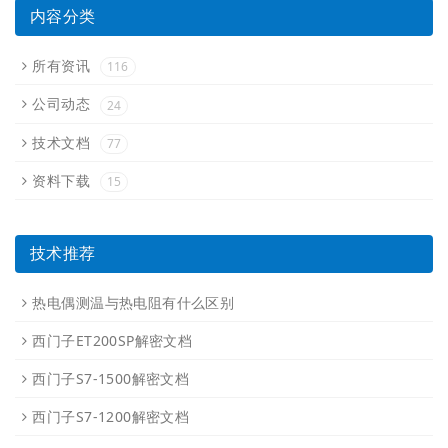
内容分类
所有资讯
116
公司动态
24
技术文档
77
资料下载
15
技术推荐
热电偶测温与热电阻有什么区别
西门子ET200SP解密文档
西门子S7-1500解密文档
西门子S7-1200解密文档