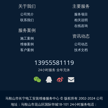
关于我们
主要服务
公司简介
服务项目
联系我们
相关说明
在线咨询
服务案例
资讯动态
施工案例
维修案例
公司动态
客户案例
技术文档
13955581119
24小时服务 全年无休
马鞍山市长宁电工安装维修服务中心 © 版权所有 2002-2024 公司
地址：马鞍山市花山区国际华城18-101 24小时服务电话：