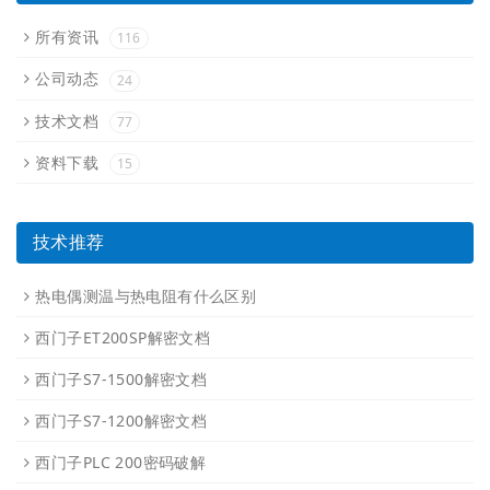
所有资讯
116
公司动态
24
技术文档
77
资料下载
15
技术推荐
热电偶测温与热电阻有什么区别
西门子ET200SP解密文档
西门子S7-1500解密文档
西门子S7-1200解密文档
西门子PLC 200密码破解